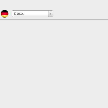
Deutsch