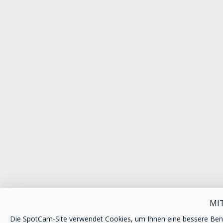
MI
Die SpotCam-Site verwendet Cookies, um Ihnen eine bessere Ben