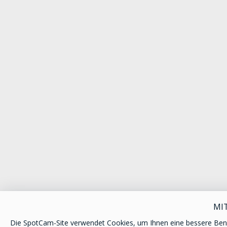
MI
Die SpotCam-Site verwendet Cookies, um Ihnen eine bessere Ben