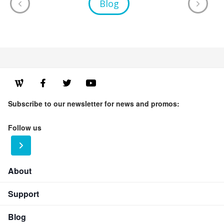
Blog
Subscribe to our newsletter for news and promos:
Follow us
About
Support
Blog