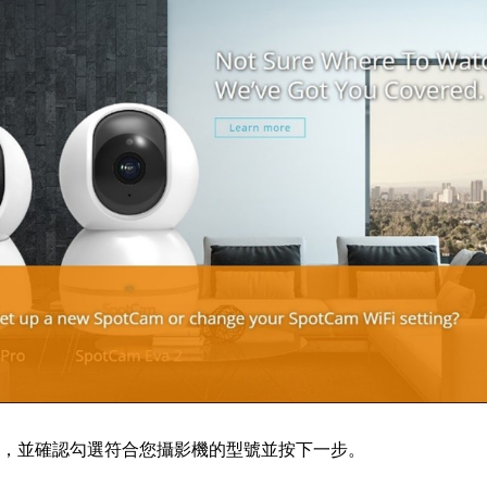
設定，並確認勾選符合您攝影機的型號並按下一步。