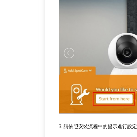
3. 請依照安裝流程中的提示進行