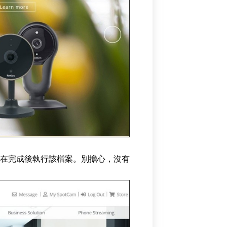
在完成後執行該檔案。別擔心，沒有