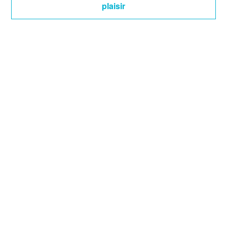
plaisir