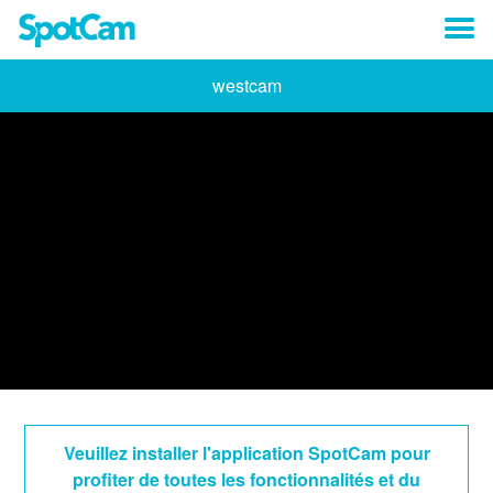
westcam
Veuillez installer l'application SpotCam pour
profiter de toutes les fonctionnalités et du