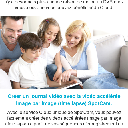
n'y a désormais plus aucune raison de mettre un DVR chez
vous alors que vous pouvez bénéficier du Cloud.
Créer un journal vidéo avec la vidéo accélérée
image par image (time lapse) SpotCam.
Avec le service Cloud unique de SpotCam, vous pouvez
facilement créer des vidéos accélérées image par image
(time lapse) à partir de vos séquences d'enregistrement en