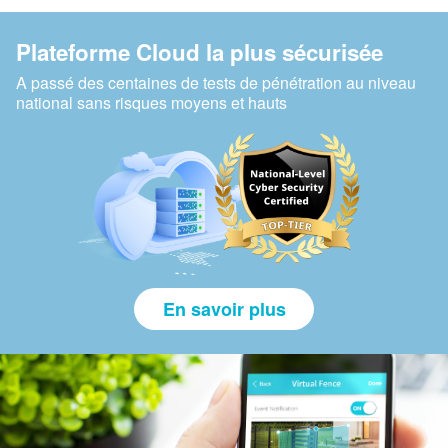
Plateforme Cloud la plus sécurisée
A passé des centaines de tests de pénétration au niveau
national sans risques moyens et hauts
En savoir plus