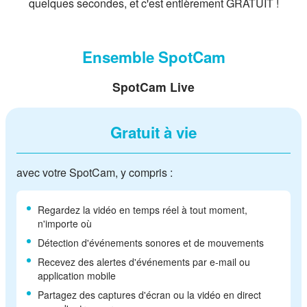
quelques secondes, et c'est entièrement GRATUIT !
Ensemble SpotCam
SpotCam Live
Gratuit à vie
avec votre SpotCam, y compris :
Regardez la vidéo en temps réel à tout moment,
n'importe où
Détection d'événements sonores et de mouvements
Recevez des alertes d'événements par e-mail ou
application mobile
Partagez des captures d'écran ou la vidéo en direct