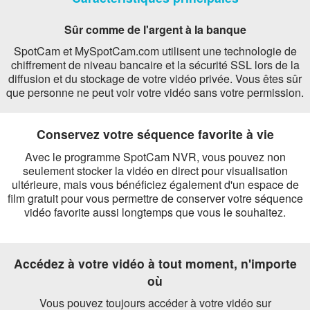
Sûr comme de l'argent à la banque
SpotCam et MySpotCam.com utilisent une technologie de
chiffrement de niveau bancaire et la sécurité SSL lors de la
diffusion et du stockage de votre vidéo privée. Vous êtes sûr
que personne ne peut voir votre vidéo sans votre permission.
Conservez votre séquence favorite à vie
Avec le programme SpotCam NVR, vous pouvez non
seulement stocker la vidéo en direct pour visualisation
ultérieure, mais vous bénéficiez également d'un espace de
film gratuit pour vous permettre de conserver votre séquence
vidéo favorite aussi longtemps que vous le souhaitez.
Accédez à votre vidéo à tout moment, n'importe
où
Vous pouvez toujours accéder à votre vidéo sur