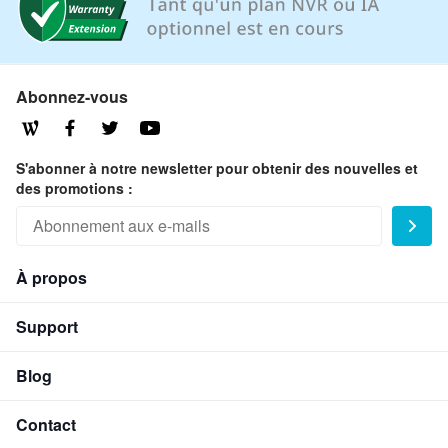
Abonnez-vous
S'abonner à notre newsletter pour obtenir des nouvelles et
des promotions :
À propos
Support
Blog
Contact