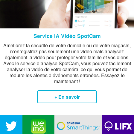
Service IA Vidéo SpotCam
Améliorez la sécurité de votre domicile ou de votre magasin,
n’enregistrez pas seulement une vidéo mais analysez
également la vidéo pour protéger votre famille et vos biens.
Avec le service d’analyse SpotCam, vous pouvez facilement
analyser la vidéo de votre caméra, ce qui vous permet de
réduire les alertes d’événements erronées. Essayez-le
maintenant !
+ En savoir