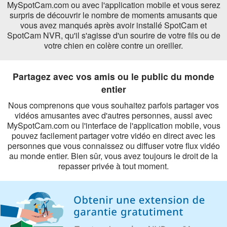
MySpotCam.com ou avec l'application mobile et vous serez
surpris de découvrir le nombre de moments amusants que
vous avez manqués après avoir installé SpotCam et
SpotCam NVR, qu'il s'agisse d'un sourire de votre fils ou de
votre chien en colère contre un oreiller.
Partagez avec vos amis ou le public du monde
entier
Nous comprenons que vous souhaitez parfois partager vos
vidéos amusantes avec d'autres personnes, aussi avec
MySpotCam.com ou l'interface de l'application mobile, vous
pouvez facilement partager votre vidéo en direct avec les
personnes que vous connaissez ou diffuser votre flux vidéo
au monde entier. Bien sûr, vous avez toujours le droit de la
repasser privée à tout moment.