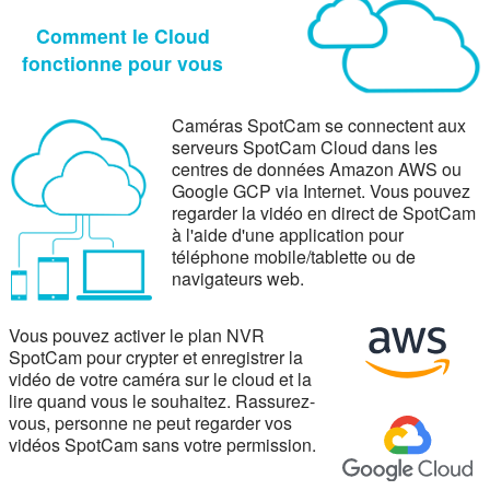
Comment le Cloud
fonctionne pour vous
Caméras SpotCam se connectent aux
serveurs SpotCam Cloud dans les
centres de données Amazon AWS ou
Google GCP via Internet.
Vous pouvez
regarder la vidéo en direct de SpotCam
à l'aide d'une application pour
téléphone mobile/tablette ou de
navigateurs web.
Vous pouvez activer le plan NVR
SpotCam pour crypter et enregistrer la
vidéo de votre caméra sur le cloud et la
lire quand vous le souhaitez.
Rassurez-
vous, personne ne peut regarder vos
vidéos SpotCam sans votre permission.