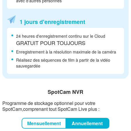
avec d'autres personnes
1 jours d'enregistrement
24 heures d'enregistrement continu sur le Cloud
GRATUIT POUR TOUJOURS
Enregistrement à la résolution maximale de la caméra
Réalisez des séquences de film à partir de la vidéo
sauvegardée
SpotCam NVR
Programme de stockage optionnel pour votre
SpotCam,
comprenant tout SpotCam Live plus :
Mensuellement
Annuellement