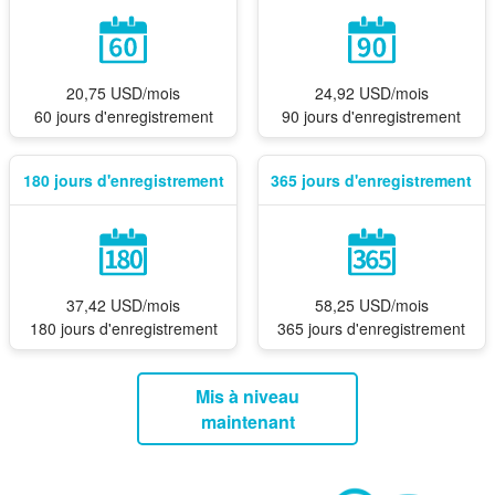
20,75 USD/mois
24,92 USD/mois
60 jours d'enregistrement
90 jours d'enregistrement
180 jours d'enregistrement
365 jours d'enregistrement
37,42 USD/mois
58,25 USD/mois
180 jours d'enregistrement
365 jours d'enregistrement
Mis à niveau
maintenant