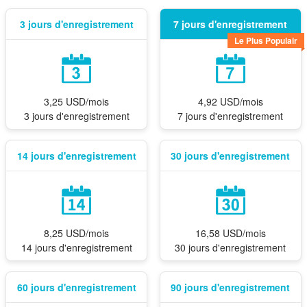
3 jours d'enregistrement
7 jours d'enregistrement
Le Plus Populair
3,25 USD/mois
4,92 USD/mois
3 jours d'enregistrement
7 jours d'enregistrement
14 jours d'enregistrement
30 jours d'enregistrement
8,25 USD/mois
16,58 USD/mois
14 jours d'enregistrement
30 jours d'enregistrement
60 jours d'enregistrement
90 jours d'enregistrement