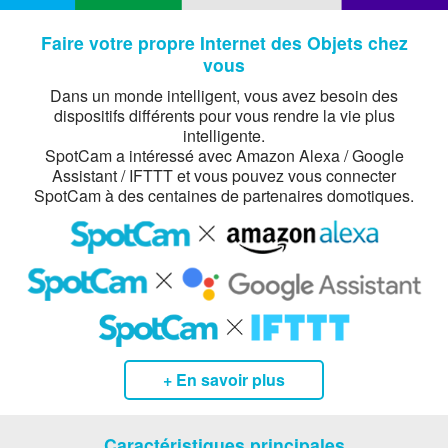
Faire votre propre Internet des Objets chez
vous
Dans un monde intelligent, vous avez besoin des
dispositifs différents pour vous rendre la vie plus
intelligente.
SpotCam a intéressé avec Amazon Alexa / Google
Assistant / IFTTT et vous pouvez vous connecter
SpotCam à des centaines de partenaires domotiques.
+ En savoir plus
Caractéristiques principales