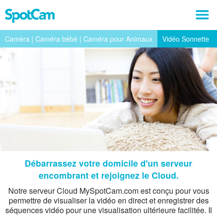
Caméra | Caméra bébé | Caméra pour Animaux
Vidéo Sonnette
Débarrassez votre domicile d'un serveur
encombrant et rejoignez le Cloud.
Notre serveur Cloud MySpotCam.com est conçu pour vous
permettre de visualiser la vidéo en direct et enregistrer des
séquences vidéo pour une visualisation ultérieure facilitée. Il