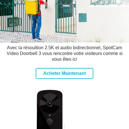
Avec la résoultion 2.5K et audio bidirectionnel, SpotCam
Video Doorbell 3 vous rencontre votre visiteurs comme si
vous êtes ici
Acheter Maintenant