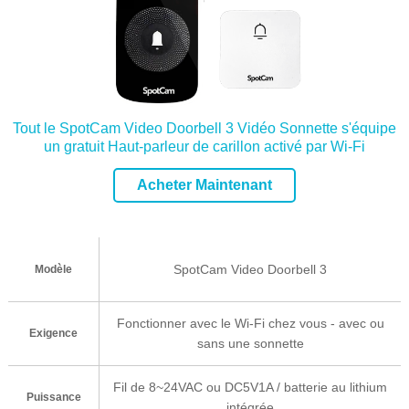
Tout le SpotCam Video Doorbell 3 Vidéo Sonnette s'équipe
un gratuit Haut-parleur de carillon activé par Wi-Fi
Acheter Maintenant
SpotCam Video Doorbell 3
Modèle
Fonctionner avec le Wi-Fi chez vous - avec ou
Exigence
sans une sonnette
Fil de 8~24VAC ou DC5V1A / batterie au lithium
Puissance
intégrée