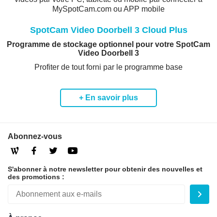
MySpotCam.com ou APP mobile
SpotCam Video Doorbell 3 Cloud Plus
Programme de stockage optionnel pour votre SpotCam
Video Doorbell 3
Profiter de tout forni par le programme base
+ En savoir plus
Abonnez-vous
S'abonner à notre newsletter pour obtenir des nouvelles et
des promotions :