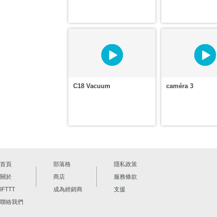
C18 Vacuum
caméra 3
首頁
部落格
隱私政策
關於
商店
服務條款
IFTTT
成為經銷商
支援
聯絡我們