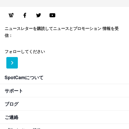
ニュースレターを購読してニュースとプロモーション 情報を受
信：
フォローしてください
SpotCamについて
サポート
ブログ
ご連絡