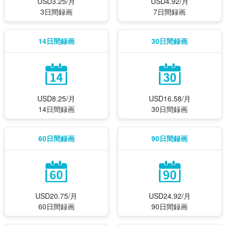
USD3.25/月
USD4.92/月
3日間録画
7日間録画
14日間録画
30日間録画
USD8.25/月
USD16.58/月
14日間録画
30日間録画
60日間録画
90日間録画
USD20.75/月
USD24.92/月
60日間録画
90日間録画