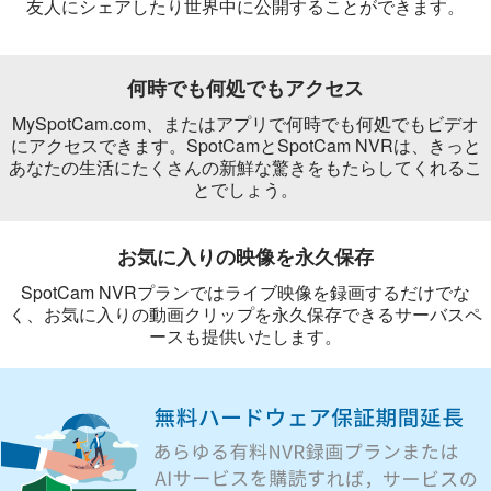
友人にシェアしたり世界中に公開することができます。
何時でも何処でもアクセス
MySpotCam.com、またはアプリで何時でも何処でもビデオ
にアクセスできます。SpotCamとSpotCam NVRは、きっと
あなたの生活にたくさんの新鮮な驚きをもたらしてくれるこ
とでしょう。
お気に入りの映像を永久保存
SpotCam NVRプランではライブ映像を録画するだけでな
く、お気に入りの動画クリップを永久保存できるサーバスペ
ースも提供いたします。