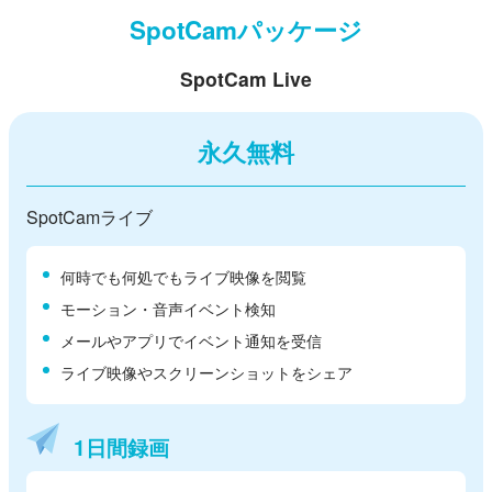
SpotCamパッケージ
SpotCam Live
永久無料
SpotCamライブ
何時でも何処でもライブ映像を閲覧
モーション・音声イベント検知
メールやアプリでイベント通知を受信
ライブ映像やスクリーンショットをシェア
1日間録画