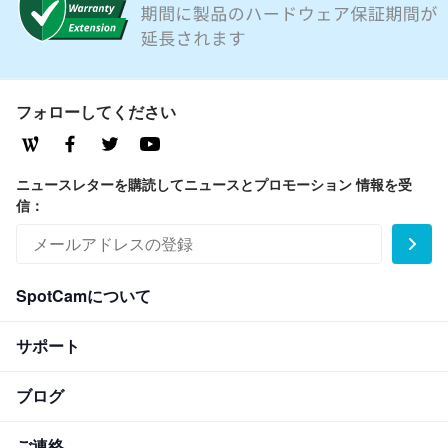
フォローしてください
ニュースレターを購読してニュースとプロモーション 情報を受
信：
SpotCamについて
サポート
ブログ
ご連絡