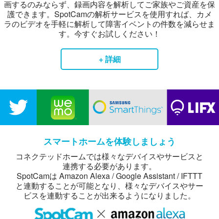
画するのみならず、録画内容を解析してご家族やご資産を保
護できます。SpotCamの解析サービスを使用すれば、カメ
ラのビデオを手軽に解析して障害イベントの件数を減らせま
す。今すぐお試しください！
+ 詳細
スマートホームを体験しましょう
コネクテッドホームでは様々なデバイスやサービスと
連携する必要があります。
SpotCamは Amazon Alexa / Google Assistant / IFTTT
と連動することが可能となり、様々なデバイスやサー
ビスを連動することが出来るようになりました。