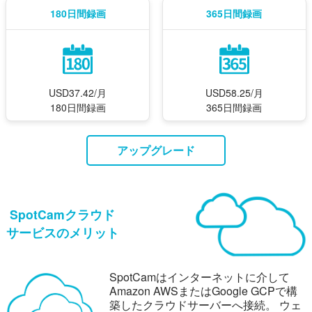
180日間録画
365日間録画
USD37.42/月
USD58.25/月
180日間録画
365日間録画
アップグレード
SpotCamクラウド
サービスのメリット
SpotCamはインターネットに介して
Amazon AWSまたはGoogle GCPで構
築したクラウドサーバーへ接続。
ウェ