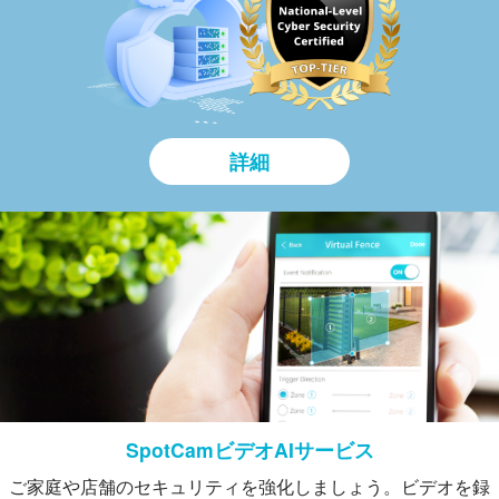
詳細
SpotCamビデオAIサービス
ご家庭や店舗のセキュリティを強化しましょう。ビデオを録