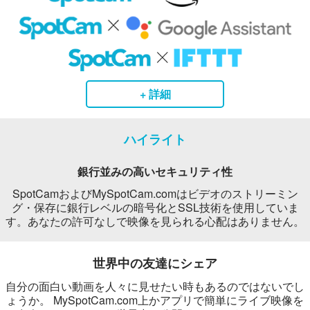
+ 詳細
ハイライト
銀行並みの高いセキュリティ性
SpotCamおよびMySpotCam.comはビデオのストリーミン
グ・保存に銀行レベルの暗号化とSSL技術を使用していま
す。あなたの許可なしで映像を見られる心配はありません。
世界中の友達にシェア
自分の面白い動画を人々に見せたい時もあるのではないでし
ょうか。 MySpotCam.com上かアプリで簡単にライブ映像を