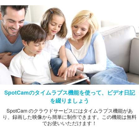
SpotCamのタイムラプス機能を使って、ビデオ日記
を綴りましょう
SpotCam のクラウドサービスにはタイムラプス機能があ
り、録画した映像から簡単に制作できます。この機能は無料
でお使いいただけます！