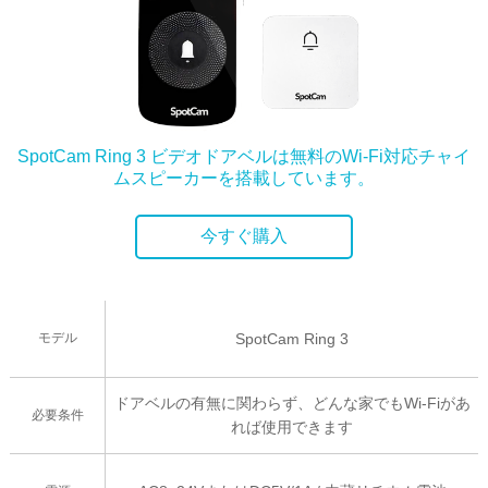
SpotCam Ring 3 ビデオドアベルは無料のWi-Fi対応チャイ
ムスピーカーを搭載しています。
今すぐ購入
モデル
SpotCam Ring 3
ドアベルの有無に関わらず、どんな家でもWi-Fiがあ
必要条件
れば使用できます