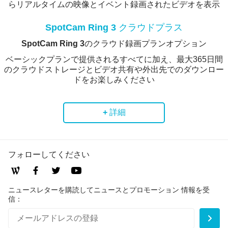
らリアルタイムの映像とイベント録画されたビデオを表示
SpotCam Ring 3 クラウドプラス
SpotCam Ring 3のクラウド録画プランオプション
ベーシックプランで提供されるすべてに加え、最大365日間
のクラウドストレージとビデオ共有や外出先でのダウンロー
ドをお楽しみください
+ 詳細
フォローしてください
ニュースレターを購読してニュースとプロモーション 情報を受
信：