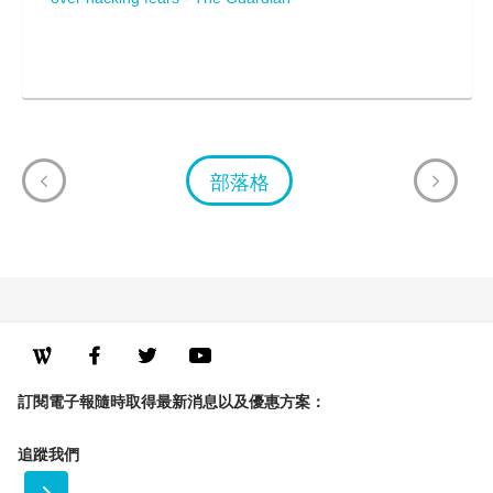
部落格
訂閱電子報隨時取得最新消息以及優惠方案：
追蹤我們