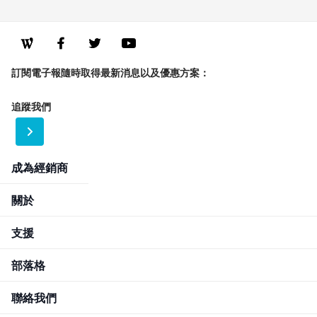
訂閱電子報隨時取得最新消息以及優惠方案：
追蹤我們
成為經銷商
關於
支援
部落格
聯絡我們