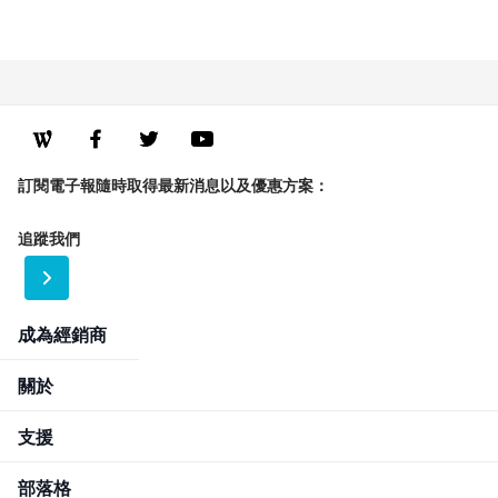
訂閱電子報隨時取得最新消息以及優惠方案：
追蹤我們
成為經銷商
關於
支援
部落格