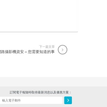
下一篇文章
路攝影機資安 – 您需要知道的事
訂閱電子報隨時取得最新消息以及優惠方案：