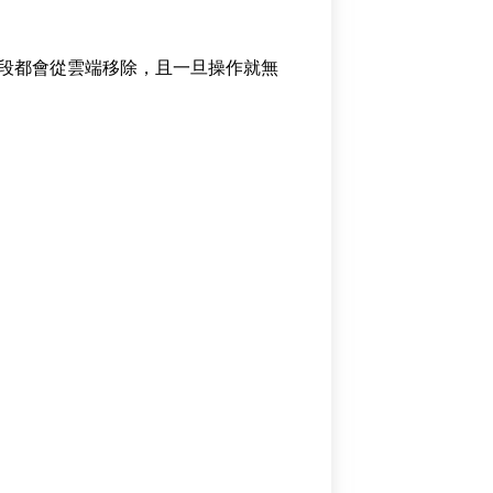
片段都會從雲端移除，且一旦操作就無