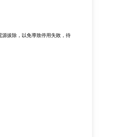
要將電源拔除，以免導致停用失敗，待