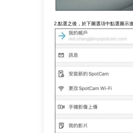
2.點選之後，於下圖選項中點選圖示