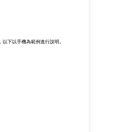
操作，以下以手機為範例進行說明。