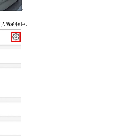
進入我的帳戶。