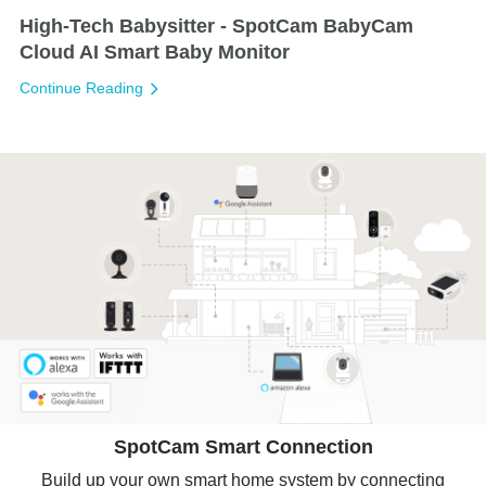
High-Tech Babysitter - SpotCam BabyCam
Cloud AI Smart Baby Monitor
Continue Reading
SpotCam Smart Connection
Build up your own smart home system by connecting