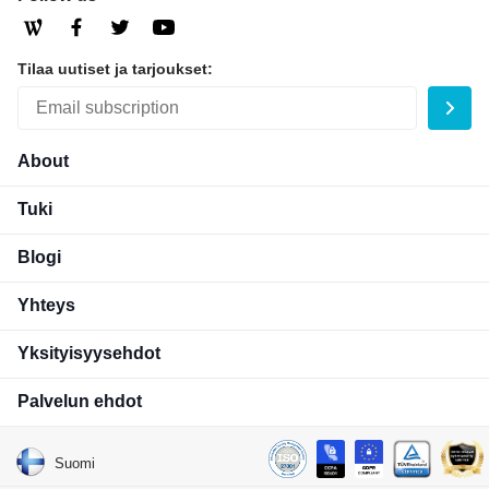
Tilaa uutiset ja tarjoukset:
About
Tuki
Blogi
Yhteys
Yksityisyysehdot
Palvelun ehdot
Suomi