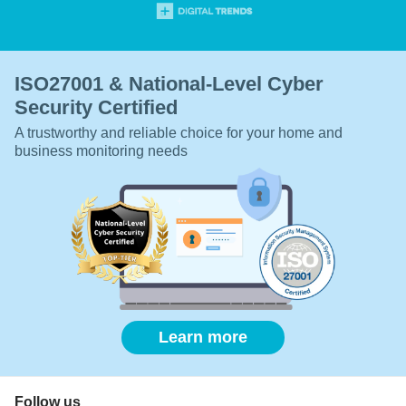
ISO27001 & National-Level Cyber
Security Certified
A trustworthy and reliable choice for your home and
business monitoring needs
Learn more
Follow us