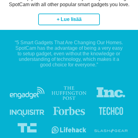
SpotCam with all other popular smart gadgets you love.
+ Lue lisää
“5 Smart Gadgets That Are Changing Our Homes.
SpotCam has the advantage of being a very easy
to setup gadget, even without the knowledge or
understanding of technology, which makes it a
good choice for everyone.”